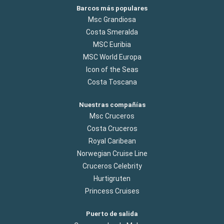
Barcos más populares
Msc Grandiosa
Costa Smeralda
MSC Euribia
MSC World Europa
Icon of the Seas
Costa Toscana
Nuestras compañías
Msc Cruceros
Costa Cruceros
Royal Caribean
Norwegian Cruise Line
Cruceros Celebrity
Hurtigruten
Princess Cruises
Puerto de salida