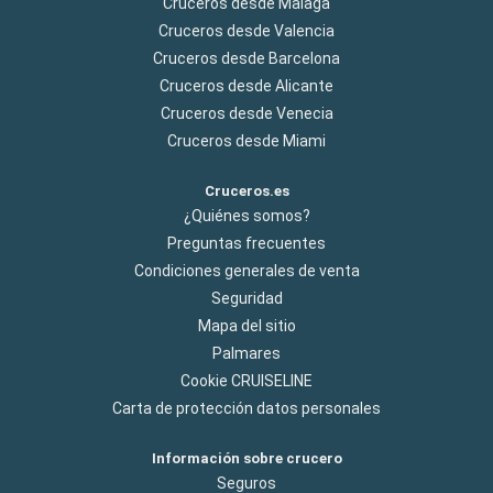
Cruceros desde Malaga
Cruceros desde Valencia
Cruceros desde Barcelona
Cruceros desde Alicante
Cruceros desde Venecia
Cruceros desde Miami
Cruceros.es
¿Quiénes somos?
Preguntas frecuentes
Condiciones generales de venta
Seguridad
Mapa del sitio
Palmares
Cookie CRUISELINE
Carta de protección datos personales
Información sobre crucero
Seguros