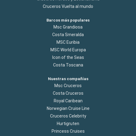
Cruceros Vuelta al mundo
Barcos más populares
Msc Grandiosa
Costa Smeralda
MSC Euribia
MSC World Europa
Icon of the Seas
Costa Toscana
Nuestras compañías
Msc Cruceros
Costa Cruceros
Royal Caribean
Norwegian Cruise Line
Cruceros Celebrity
Hurtigruten
Princess Cruises