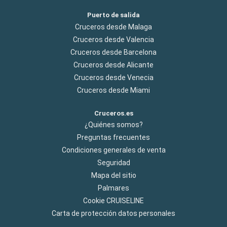
Puerto de salida
Cruceros desde Malaga
Cruceros desde Valencia
Cruceros desde Barcelona
Cruceros desde Alicante
Cruceros desde Venecia
Cruceros desde Miami
Cruceros.es
¿Quiénes somos?
Preguntas frecuentes
Condiciones generales de venta
Seguridad
Mapa del sitio
Palmares
Cookie CRUISELINE
Carta de protección datos personales