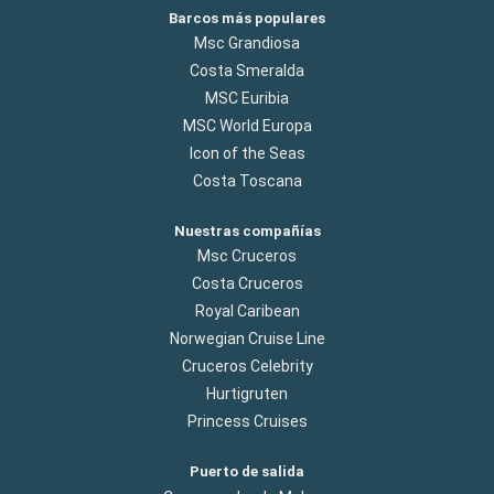
Barcos más populares
Msc Grandiosa
Costa Smeralda
MSC Euribia
MSC World Europa
Icon of the Seas
Costa Toscana
Nuestras compañías
Msc Cruceros
Costa Cruceros
Royal Caribean
Norwegian Cruise Line
Cruceros Celebrity
Hurtigruten
Princess Cruises
Puerto de salida