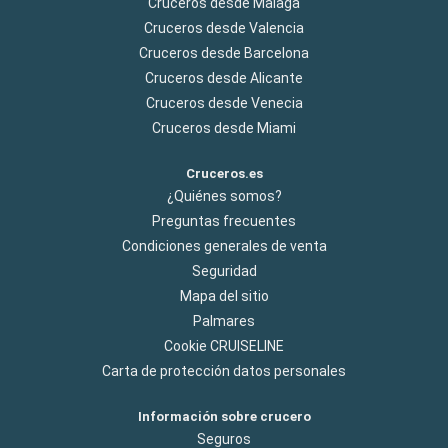
Cruceros desde Malaga
Cruceros desde Valencia
Cruceros desde Barcelona
Cruceros desde Alicante
Cruceros desde Venecia
Cruceros desde Miami
Cruceros.es
¿Quiénes somos?
Preguntas frecuentes
Condiciones generales de venta
Seguridad
Mapa del sitio
Palmares
Cookie CRUISELINE
Carta de protección datos personales
Información sobre crucero
Seguros