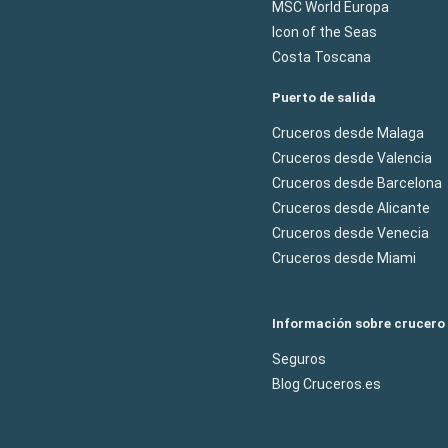
MSC World Europa
Icon of the Seas
Costa Toscana
Puerto de salida
Cruceros desde Malaga
Cruceros desde Valencia
Cruceros desde Barcelona
Cruceros desde Alicante
Cruceros desde Venecia
Cruceros desde Miami
Información sobre crucero
Seguros
Blog Cruceros.es