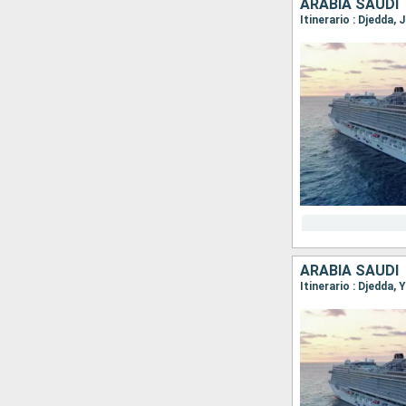
ARABIA SAUDÍ
Itinerario : Djedda,
ARABIA SAUDÍ
Itinerario : Djedda,