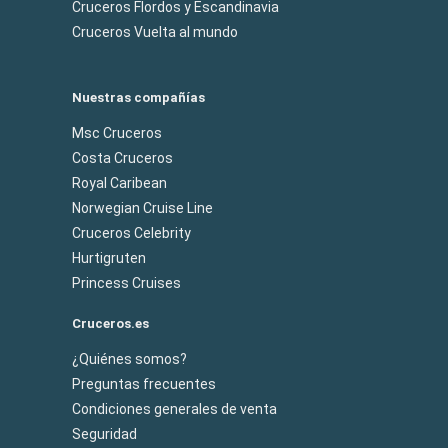
Cruceros Flordos y Escandinavia
Cruceros Vuelta al mundo
Nuestras compañías
Msc Cruceros
Costa Cruceros
Royal Caribean
Norwegian Cruise Line
Cruceros Celebrity
Hurtigruten
Princess Cruises
Cruceros.es
¿Quiénes somos?
Preguntas frecuentes
Condiciones generales de venta
Seguridad