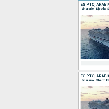
EGIPTO, ARABI
Itinerario : Djedda,
EGIPTO, ARABI
Itinerario : Sharm E