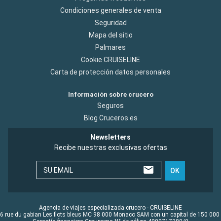
Condiciones generales de venta
Seguridad
Mapa del sitio
Palmares
Cookie CRUISELINE
Carta de protección datos personales
Información sobre crucero
Seguros
Blog Cruceros.es
Newsletters
Recibe nuestras exclusivas ofertas
SU EMAIL
OK
Agencia de viajes especializada crucero - CRUISELINE
6 rue du gabian Les flots bleus MC 98 000 Monaco SAM con un capital de 150 000