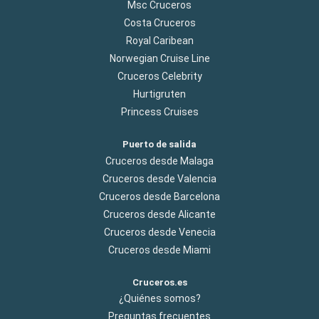
Msc Cruceros
Costa Cruceros
Royal Caribean
Norwegian Cruise Line
Cruceros Celebrity
Hurtigruten
Princess Cruises
Puerto de salida
Cruceros desde Malaga
Cruceros desde Valencia
Cruceros desde Barcelona
Cruceros desde Alicante
Cruceros desde Venecia
Cruceros desde Miami
Cruceros.es
¿Quiénes somos?
Preguntas frecuentes