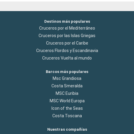
Destinos más populares
Cruceros por el Mediterráneo
Cruceros por las Islas Griegas
Cruceros por el Caribe
Cruceros Flordos y Escandinavia
Cruceros Vuelta al mundo
Barcos más populares
Msc Grandiosa
Costa Smeralda
MSC Euribia
MSC World Europa
Icon of the Seas
Costa Toscana
Nuestras compañías