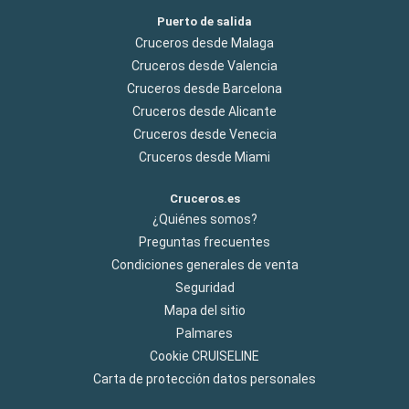
Puerto de salida
Cruceros desde Malaga
Cruceros desde Valencia
Cruceros desde Barcelona
Cruceros desde Alicante
Cruceros desde Venecia
Cruceros desde Miami
Cruceros.es
¿Quiénes somos?
Preguntas frecuentes
Condiciones generales de venta
Seguridad
Mapa del sitio
Palmares
Cookie CRUISELINE
Carta de protección datos personales