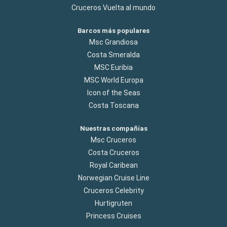
Cruceros Vuelta al mundo
Barcos más populares
Msc Grandiosa
Costa Smeralda
MSC Euribia
MSC World Europa
Icon of the Seas
Costa Toscana
Nuestras compañías
Msc Cruceros
Costa Cruceros
Royal Caribean
Norwegian Cruise Line
Cruceros Celebrity
Hurtigruten
Princess Cruises