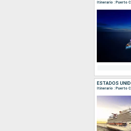
Itinerario : Puerto 
ESTADOS UNID
Itinerario : Puerto