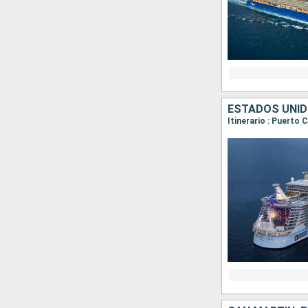
ESTADOS UNID
Itinerario : Puerto 