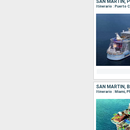
SAN MARTÍN, 
Itinerario : Puerto 
SAN MARTÍN, 
Itinerario : Miami, 