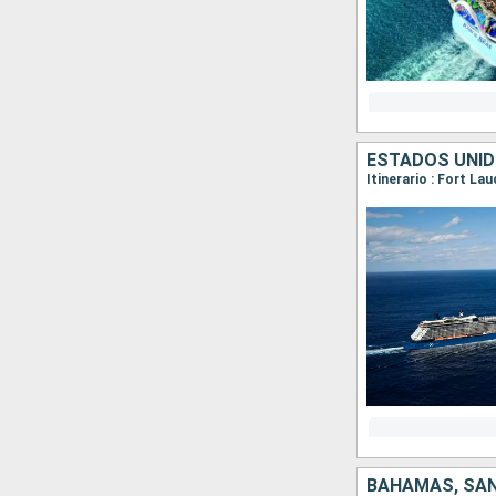
ESTADOS UNID
BAHAMAS, SAN