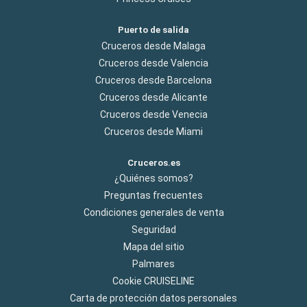
Puerto de salida
Cruceros desde Malaga
Cruceros desde Valencia
Cruceros desde Barcelona
Cruceros desde Alicante
Cruceros desde Venecia
Cruceros desde Miami
Cruceros.es
¿Quiénes somos?
Preguntas frecuentes
Condiciones generales de venta
Seguridad
Mapa del sitio
Palmares
Cookie CRUISELINE
Carta de protección datos personales