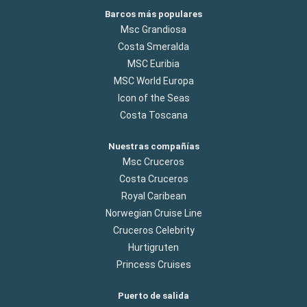
Barcos más populares
Msc Grandiosa
Costa Smeralda
MSC Euribia
MSC World Europa
Icon of the Seas
Costa Toscana
Nuestras compañías
Msc Cruceros
Costa Cruceros
Royal Caribean
Norwegian Cruise Line
Cruceros Celebrity
Hurtigruten
Princess Cruises
Puerto de salida