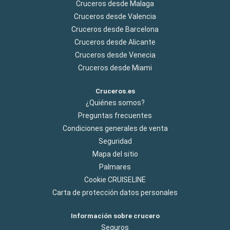
Cruceros desde Malaga
Cruceros desde Valencia
Cruceros desde Barcelona
Cruceros desde Alicante
Cruceros desde Venecia
Cruceros desde Miami
Cruceros.es
¿Quiénes somos?
Preguntas frecuentes
Condiciones generales de venta
Seguridad
Mapa del sitio
Palmares
Cookie CRUISELINE
Carta de protección datos personales
Información sobre crucero
Seguros