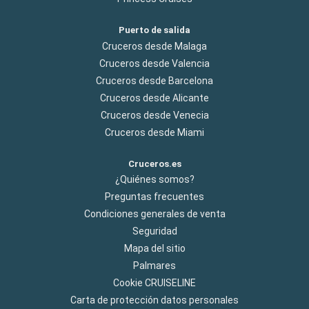
Puerto de salida
Cruceros desde Malaga
Cruceros desde Valencia
Cruceros desde Barcelona
Cruceros desde Alicante
Cruceros desde Venecia
Cruceros desde Miami
Cruceros.es
¿Quiénes somos?
Preguntas frecuentes
Condiciones generales de venta
Seguridad
Mapa del sitio
Palmares
Cookie CRUISELINE
Carta de protección datos personales