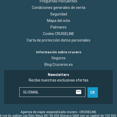
Preguntas frecuentes
Condiciones generales de venta
Seguridad
Mapa del sitio
Palmares
Cookie CRUISELINE
Carta de protección datos personales
Información sobre crucero
Seguros
Blog Cruceros.es
Newsletters
Recibe nuestras exclusivas ofertas
SU EMAIL
OK
Agencia de viajes especializada crucero - CRUISELINE
6 rue du gabian Les flots bleus MC 98 000 Monaco SAM con un capital de 150 000