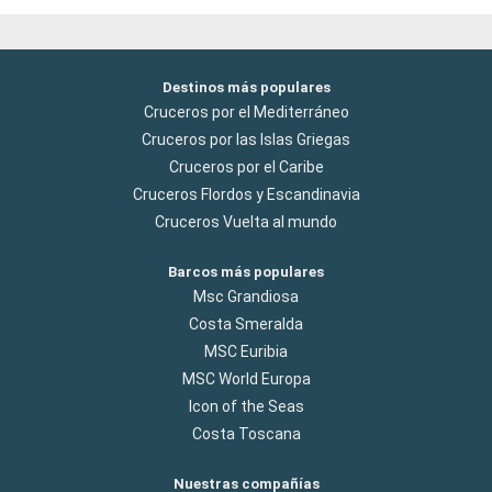
Destinos más populares
Cruceros por el Mediterráneo
Cruceros por las Islas Griegas
Cruceros por el Caribe
Cruceros Flordos y Escandinavia
Cruceros Vuelta al mundo
Barcos más populares
Msc Grandiosa
Costa Smeralda
MSC Euribia
MSC World Europa
Icon of the Seas
Costa Toscana
Nuestras compañías