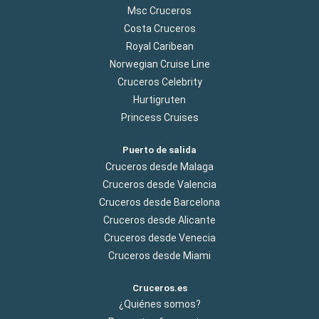
Msc Cruceros
Costa Cruceros
Royal Caribean
Norwegian Cruise Line
Cruceros Celebrity
Hurtigruten
Princess Cruises
Puerto de salida
Cruceros desde Malaga
Cruceros desde Valencia
Cruceros desde Barcelona
Cruceros desde Alicante
Cruceros desde Venecia
Cruceros desde Miami
Cruceros.es
¿Quiénes somos?