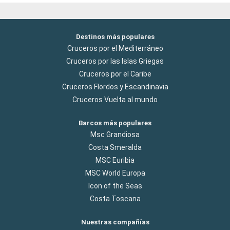
Destinos más populares
Cruceros por el Mediterráneo
Cruceros por las Islas Griegas
Cruceros por el Caribe
Cruceros Flordos y Escandinavia
Cruceros Vuelta al mundo
Barcos más populares
Msc Grandiosa
Costa Smeralda
MSC Euribia
MSC World Europa
Icon of the Seas
Costa Toscana
Nuestras compañías