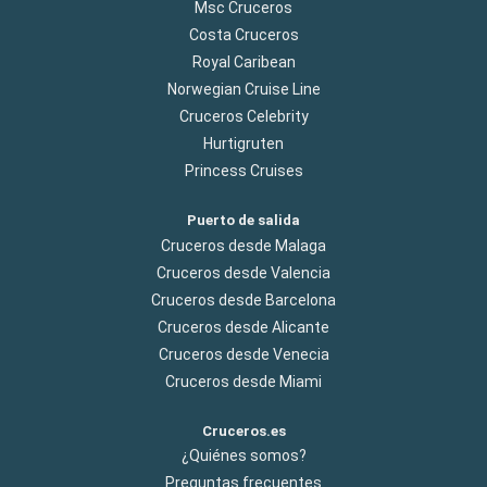
Msc Cruceros
Costa Cruceros
Royal Caribean
Norwegian Cruise Line
Cruceros Celebrity
Hurtigruten
Princess Cruises
Puerto de salida
Cruceros desde Malaga
Cruceros desde Valencia
Cruceros desde Barcelona
Cruceros desde Alicante
Cruceros desde Venecia
Cruceros desde Miami
Cruceros.es
¿Quiénes somos?
Preguntas frecuentes