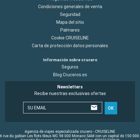
Condiciones generales de venta
Seguridad
Mapa del sitio
Palmares
Cookie CRUISELINE
Carta de protección datos personales
Información sobre crucero
Seguros
Blog Cruceros.es
Newsletters
Recibe nuestras exclusivas ofertas
SU EMAIL
OK
Agencia de viajes especializada crucero - CRUISELINE
6 rue du gabian Les flots bleus MC 98 000 Monaco SAM con un capital de 150 000