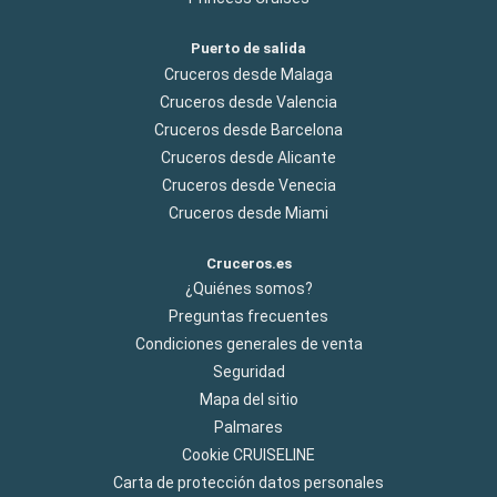
Puerto de salida
Cruceros desde Malaga
Cruceros desde Valencia
Cruceros desde Barcelona
Cruceros desde Alicante
Cruceros desde Venecia
Cruceros desde Miami
Cruceros.es
¿Quiénes somos?
Preguntas frecuentes
Condiciones generales de venta
Seguridad
Mapa del sitio
Palmares
Cookie CRUISELINE
Carta de protección datos personales