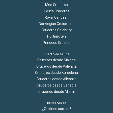
Msc Cruceros
Costa Cruceros
Royal Caribean
Norwegian Cruise Line
Cruceros Celebrity
Hurtigruten
Princess Cruises
Puerto de salida
Cruceros desde Malaga
Cruceros desde Valencia
Cruceros desde Barcelona
Cruceros desde Alicante
Cruceros desde Venecia
Cruceros desde Miami
Cruceros.es
¿Quiénes somos?