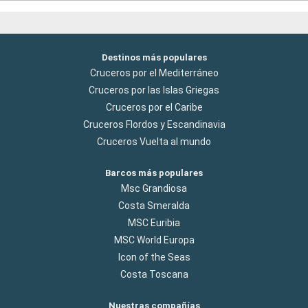
Destinos más populares
Cruceros por el Mediterráneo
Cruceros por las Islas Griegas
Cruceros por el Caribe
Cruceros Flordos y Escandinavia
Cruceros Vuelta al mundo
Barcos más populares
Msc Grandiosa
Costa Smeralda
MSC Euribia
MSC World Europa
Icon of the Seas
Costa Toscana
Nuestras compañías