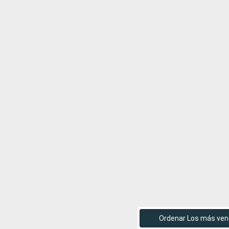
Ordenar Los más ven