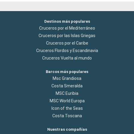
Destinos más populares
Cruceros por el Mediterráneo
Cruceros por las Islas Griegas
Cruceros por el Caribe
Cruceros Flordos y Escandinavia
Cruceros Vuelta al mundo
Barcos más populares
Msc Grandiosa
Costa Smeralda
MSC Euribia
MSC World Europa
Icon of the Seas
Costa Toscana
Nuestras compañías