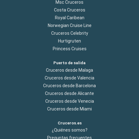
Msc Cruceros
Costa Cruceros
Royal Caribean
Norwegian Cruise Line
Cruceros Celebrity
Hurtigruten
Princess Cruises
Puerto de salida
Cruceros desde Malaga
Cruceros desde Valencia
Cruceros desde Barcelona
Cruceros desde Alicante
Cruceros desde Venecia
Cruceros desde Miami
Cruceros.es
¿Quiénes somos?
Preguntas frecuentes