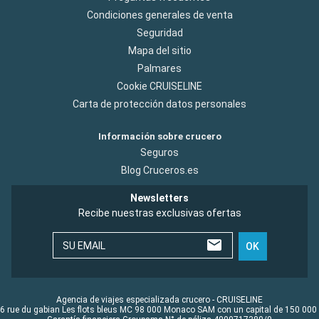
Condiciones generales de venta
Seguridad
Mapa del sitio
Palmares
Cookie CRUISELINE
Carta de protección datos personales
Información sobre crucero
Seguros
Blog Cruceros.es
Newsletters
Recibe nuestras exclusivas ofertas
SU EMAIL
OK
Agencia de viajes especializada crucero - CRUISELINE
6 rue du gabian Les flots bleus MC 98 000 Monaco SAM con un capital de 150 000