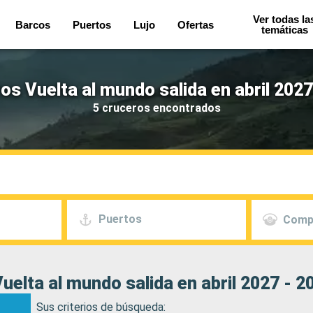
Ver todas la
Barcos
Puertos
Lujo
Ofertas
temáticas
os Vuelta al mundo salida en abril 2027
5 cruceros encontrados
Puertos
Comp
uelta al mundo salida en abril 2027 - 2
Sus criterios de búsqueda: