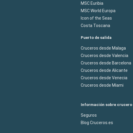
MSC Euribia
MSC World Europa
Icon of the Seas
Costa Toscana
Puerto de salida
Cruceros desde Malaga
Cruceros desde Valencia
Cruceros desde Barcelona
Cruceros desde Alicante
Cruceros desde Venecia
Cruceros desde Miami
Información sobre crucero
Seguros
Blog Cruceros.es