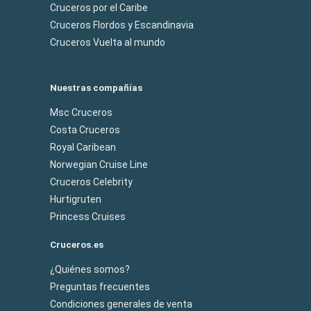
Cruceros por el Caribe
Cruceros Flordos y Escandinavia
Cruceros Vuelta al mundo
Nuestras compañías
Msc Cruceros
Costa Cruceros
Royal Caribean
Norwegian Cruise Line
Cruceros Celebrity
Hurtigruten
Princess Cruises
Cruceros.es
¿Quiénes somos?
Preguntas frecuentes
Condiciones generales de venta