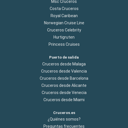
Msc Cruceros
Costa Cruceros
Royal Caribean
Norwegian Cruise Line
Cruceros Celebrity
Hurtigruten
Princess Cruises
Puerto de salida
Cruceros desde Malaga
Cruceros desde Valencia
Cruceros desde Barcelona
Cruceros desde Alicante
Cruceros desde Venecia
Cruceros desde Miami
Cruceros.es
¿Quiénes somos?
Preguntas frecuentes