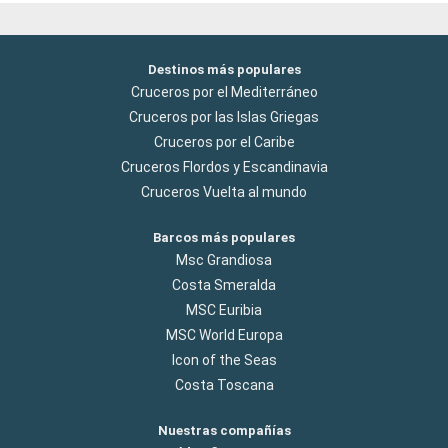
Destinos más populares
Cruceros por el Mediterráneo
Cruceros por las Islas Griegas
Cruceros por el Caribe
Cruceros Flordos y Escandinavia
Cruceros Vuelta al mundo
Barcos más populares
Msc Grandiosa
Costa Smeralda
MSC Euribia
MSC World Europa
Icon of the Seas
Costa Toscana
Nuestras compañías