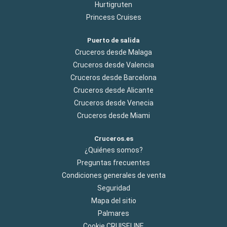
Hurtigruten
Princess Cruises
Puerto de salida
Cruceros desde Malaga
Cruceros desde Valencia
Cruceros desde Barcelona
Cruceros desde Alicante
Cruceros desde Venecia
Cruceros desde Miami
Cruceros.es
¿Quiénes somos?
Preguntas frecuentes
Condiciones generales de venta
Seguridad
Mapa del sitio
Palmares
Cookie CRUISELINE