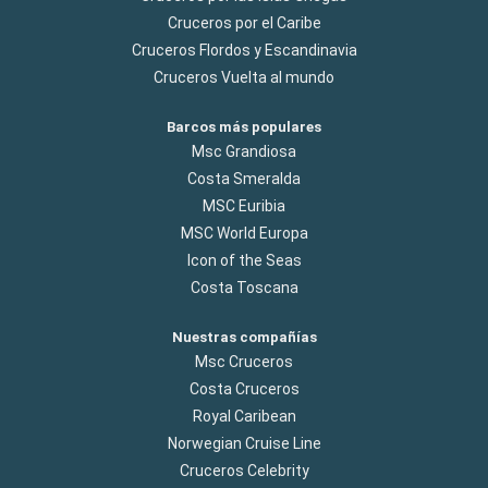
Cruceros por el Caribe
Cruceros Flordos y Escandinavia
Cruceros Vuelta al mundo
Barcos más populares
Msc Grandiosa
Costa Smeralda
MSC Euribia
MSC World Europa
Icon of the Seas
Costa Toscana
Nuestras compañías
Msc Cruceros
Costa Cruceros
Royal Caribean
Norwegian Cruise Line
Cruceros Celebrity