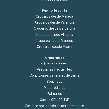
Puerto de salida
Cruceros desde Malaga
Cruceros desde Valencia
Cruceros desde Barcelona
Cruceros desde Alicante
Cruceros desde Venecia
Cruceros desde Miami
Cruceros.es
¿Quiénes somos?
Preguntas frecuentes
Condiciones generales de venta
Seguridad
Mapa del sitio
Palmares
Cookie CRUISELINE
Carta de protección datos personales