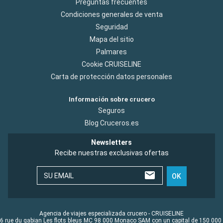
Preguntas frecuentes
Condiciones generales de venta
Seguridad
Mapa del sitio
Palmares
Cookie CRUISELINE
Carta de protección datos personales
Información sobre crucero
Seguros
Blog Cruceros.es
Newsletters
Recibe nuestras exclusivas ofertas
SU EMAIL
OK
Agencia de viajes especializada crucero - CRUISELINE
6 rue du gabian Les flots bleus MC 98 000 Monaco SAM con un capital de 150 000