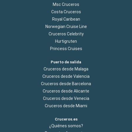
Msc Cruceros
Costa Cruceros
Royal Caribean
Norwegian Cruise Line
Cruceros Celebrity
Hurtigruten
Princess Cruises
Puerto de salida
Cruceros desde Malaga
Cruceros desde Valencia
Cruceros desde Barcelona
Cruceros desde Alicante
Cruceros desde Venecia
Cruceros desde Miami
Cruceros.es
¿Quiénes somos?