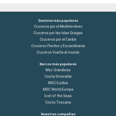
Destinos más populares
Cruceros por el Mediterráneo
Cruceros por las Islas Griegas
Cruceros por el Caribe
Cruceros Flordos y Escandinavia
Cruceros Vuelta al mundo
Barcos más populares
Msc Grandiosa
Costa Smeralda
MSC Euribia
MSC World Europa
Icon of the Seas
Costa Toscana
Nuestras compañías