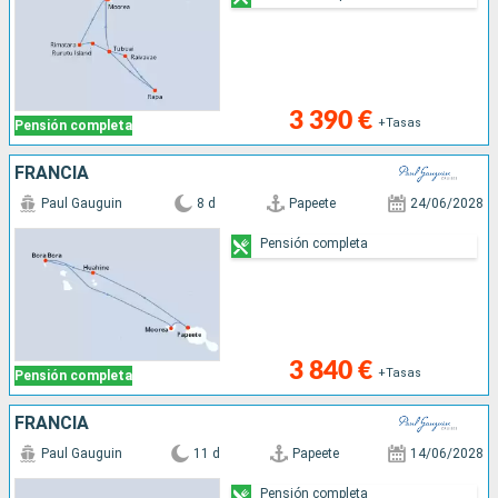
3 390 €
+Tasas
Pensión completa
FRANCIA
Paul Gauguin
8 d
Papeete
24/06/2028
Pensión completa
3 840 €
+Tasas
Pensión completa
FRANCIA
Paul Gauguin
11 d
Papeete
14/06/2028
Pensión completa