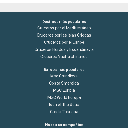
Destinos más populares
Cruceros por el Mediterráneo
Cruceros por las Islas Griegas
Cruceros por el Caribe
Cruceros Flordos y Escandinavia
Cruceros Vuelta al mundo
Barcos más populares
Msc Grandiosa
Costa Smeralda
MSC Euribia
MSC World Europa
Icon of the Seas
Costa Toscana
Nuestras compañías