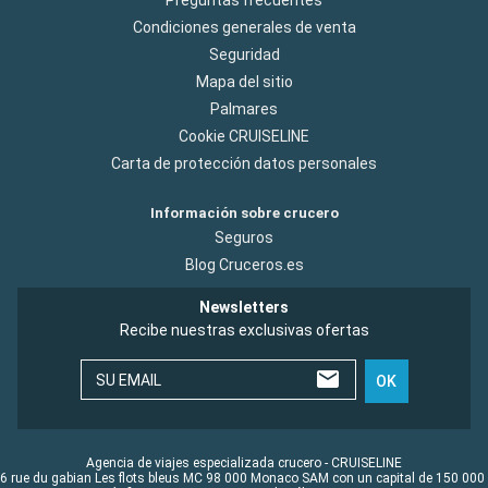
Condiciones generales de venta
Seguridad
Mapa del sitio
Palmares
Cookie CRUISELINE
Carta de protección datos personales
Información sobre crucero
Seguros
Blog Cruceros.es
Newsletters
Recibe nuestras exclusivas ofertas
SU EMAIL
OK
Agencia de viajes especializada crucero - CRUISELINE
6 rue du gabian Les flots bleus MC 98 000 Monaco SAM con un capital de 150 000