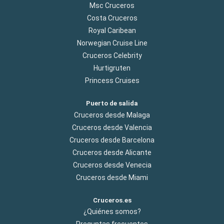
Msc Cruceros
Costa Cruceros
Royal Caribean
Norwegian Cruise Line
Cruceros Celebrity
Hurtigruten
Princess Cruises
Puerto de salida
Cruceros desde Malaga
Cruceros desde Valencia
Cruceros desde Barcelona
Cruceros desde Alicante
Cruceros desde Venecia
Cruceros desde Miami
Cruceros.es
¿Quiénes somos?
Preguntas frecuentes