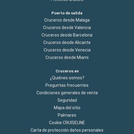
Puerto de salida
Cruceros desde Malaga
Cruceros desde Valencia
Cruceros desde Barcelona
Cruceros desde Alicante
Cruceros desde Venecia
Cruceros desde Miami
Cruceros.es
¿Quiénes somos?
Preguntas frecuentes
Condiciones generales de venta
Seguridad
Mapa del sitio
Palmares
Cookie CRUISELINE
Carta de protección datos personales