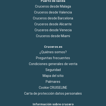
Puerto de salida
Cruceros desde Malaga
Cruceros desde Valencia
Cruceros desde Barcelona
Cruceros desde Alicante
Cruceros desde Venecia
Cruceros desde Miami
Cruceros.es
¿Quiénes somos?
Preguntas frecuentes
Condiciones generales de venta
Seguridad
Mapa del sitio
Palmares
Cookie CRUISELINE
Carta de protección datos personales
Información sobre crucero