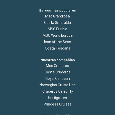
Barcos más populares
Msc Grandiosa
Costa Smeralda
MSC Euribia
MSC World Europa
Icon of the Seas
Costa Toscana
Nuestras compañías
Msc Cruceros
Costa Cruceros
Royal Caribean
Norwegian Cruise Line
Cruceros Celebrity
Hurtigruten
Princess Cruises