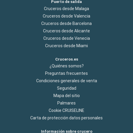
Puerto de salida
Cruceros desde Malaga
Cruceros desde Valencia
Cruceros desde Barcelona
Cruceros desde Alicante
Cruceros desde Venecia
Cruceros desde Miami
Cruceros.es
¿Quiénes somos?
Preguntas frecuentes
Condiciones generales de venta
Seguridad
Mapa del sitio
Palmares
Cookie CRUISELINE
Carta de protección datos personales
Información sobre crucero