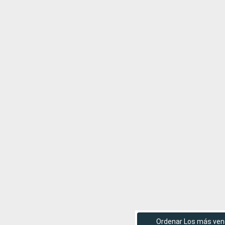
Ordenar Los más ven