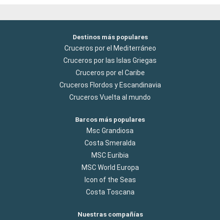
Destinos más populares
Cruceros por el Mediterráneo
Cruceros por las Islas Griegas
Cruceros por el Caribe
Cruceros Flordos y Escandinavia
Cruceros Vuelta al mundo
Barcos más populares
Msc Grandiosa
Costa Smeralda
MSC Euribia
MSC World Europa
Icon of the Seas
Costa Toscana
Nuestras compañías