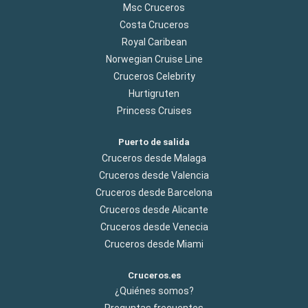
Msc Cruceros
Costa Cruceros
Royal Caribean
Norwegian Cruise Line
Cruceros Celebrity
Hurtigruten
Princess Cruises
Puerto de salida
Cruceros desde Malaga
Cruceros desde Valencia
Cruceros desde Barcelona
Cruceros desde Alicante
Cruceros desde Venecia
Cruceros desde Miami
Cruceros.es
¿Quiénes somos?
Preguntas frecuentes