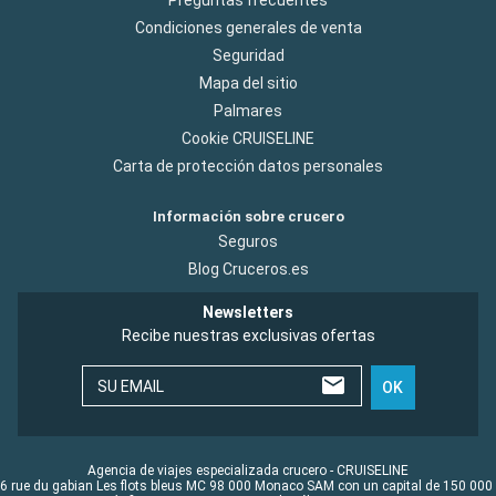
Condiciones generales de venta
Seguridad
Mapa del sitio
Palmares
Cookie CRUISELINE
Carta de protección datos personales
Información sobre crucero
Seguros
Blog Cruceros.es
Newsletters
Recibe nuestras exclusivas ofertas
SU EMAIL
OK
Agencia de viajes especializada crucero - CRUISELINE
6 rue du gabian Les flots bleus MC 98 000 Monaco SAM con un capital de 150 000