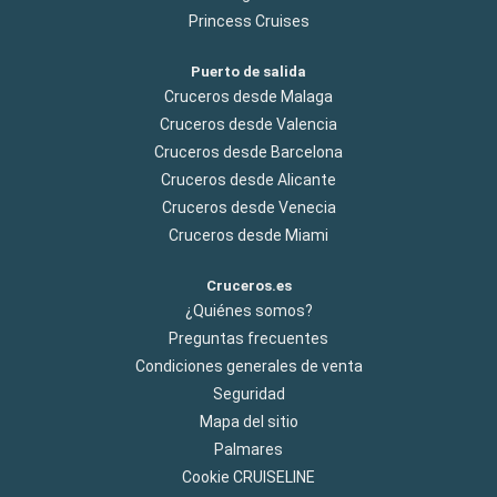
Princess Cruises
Puerto de salida
Cruceros desde Malaga
Cruceros desde Valencia
Cruceros desde Barcelona
Cruceros desde Alicante
Cruceros desde Venecia
Cruceros desde Miami
Cruceros.es
¿Quiénes somos?
Preguntas frecuentes
Condiciones generales de venta
Seguridad
Mapa del sitio
Palmares
Cookie CRUISELINE