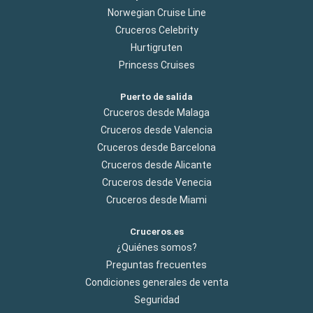
Norwegian Cruise Line
Cruceros Celebrity
Hurtigruten
Princess Cruises
Puerto de salida
Cruceros desde Malaga
Cruceros desde Valencia
Cruceros desde Barcelona
Cruceros desde Alicante
Cruceros desde Venecia
Cruceros desde Miami
Cruceros.es
¿Quiénes somos?
Preguntas frecuentes
Condiciones generales de venta
Seguridad