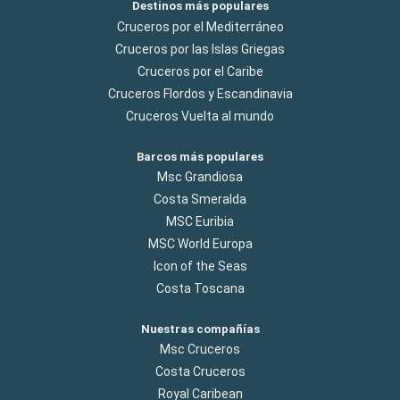
Destinos más populares
Cruceros por el Mediterráneo
Cruceros por las Islas Griegas
Cruceros por el Caribe
Cruceros Flordos y Escandinavia
Cruceros Vuelta al mundo
Barcos más populares
Msc Grandiosa
Costa Smeralda
MSC Euribia
MSC World Europa
Icon of the Seas
Costa Toscana
Nuestras compañías
Msc Cruceros
Costa Cruceros
Royal Caribean