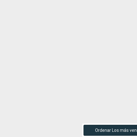
Ordenar Los más ven