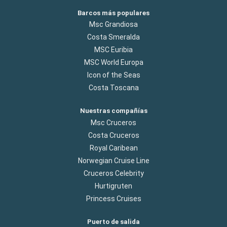
Barcos más populares
Msc Grandiosa
Costa Smeralda
MSC Euribia
MSC World Europa
Icon of the Seas
Costa Toscana
Nuestras compañías
Msc Cruceros
Costa Cruceros
Royal Caribean
Norwegian Cruise Line
Cruceros Celebrity
Hurtigruten
Princess Cruises
Puerto de salida