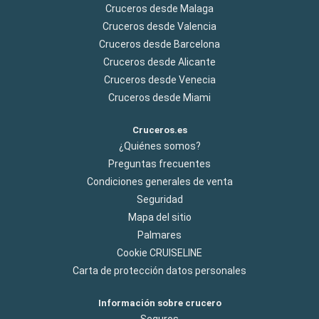
Cruceros desde Malaga
Cruceros desde Valencia
Cruceros desde Barcelona
Cruceros desde Alicante
Cruceros desde Venecia
Cruceros desde Miami
Cruceros.es
¿Quiénes somos?
Preguntas frecuentes
Condiciones generales de venta
Seguridad
Mapa del sitio
Palmares
Cookie CRUISELINE
Carta de protección datos personales
Información sobre crucero