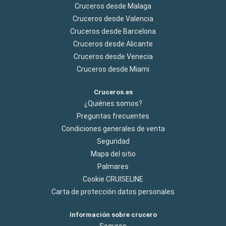
Cruceros desde Malaga
Cruceros desde Valencia
Cruceros desde Barcelona
Cruceros desde Alicante
Cruceros desde Venecia
Cruceros desde Miami
Cruceros.es
¿Quiénes somos?
Preguntas frecuentes
Condiciones generales de venta
Seguridad
Mapa del sitio
Palmares
Cookie CRUISELINE
Carta de protección datos personales
Información sobre crucero