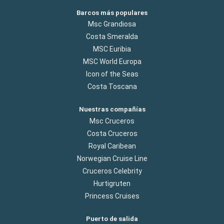
Barcos más populares
Msc Grandiosa
Costa Smeralda
MSC Euribia
MSC World Europa
Icon of the Seas
Costa Toscana
Nuestras compañías
Msc Cruceros
Costa Cruceros
Royal Caribean
Norwegian Cruise Line
Cruceros Celebrity
Hurtigruten
Princess Cruises
Puerto de salida