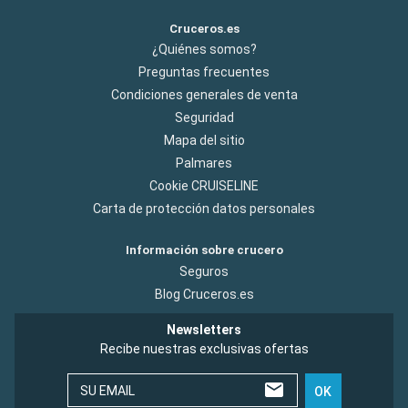
Cruceros.es
¿Quiénes somos?
Preguntas frecuentes
Condiciones generales de venta
Seguridad
Mapa del sitio
Palmares
Cookie CRUISELINE
Carta de protección datos personales
Información sobre crucero
Seguros
Blog Cruceros.es
Newsletters
Recibe nuestras exclusivas ofertas
SU EMAIL
OK