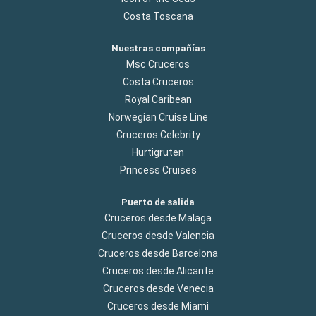
Costa Toscana
Nuestras compañías
Msc Cruceros
Costa Cruceros
Royal Caribean
Norwegian Cruise Line
Cruceros Celebrity
Hurtigruten
Princess Cruises
Puerto de salida
Cruceros desde Malaga
Cruceros desde Valencia
Cruceros desde Barcelona
Cruceros desde Alicante
Cruceros desde Venecia
Cruceros desde Miami