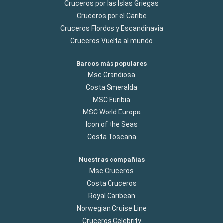
Cruceros por las Islas Griegas
Cruceros por el Caribe
Cruceros Flordos y Escandinavia
Cruceros Vuelta al mundo
Barcos más populares
Msc Grandiosa
Costa Smeralda
MSC Euribia
MSC World Europa
Icon of the Seas
Costa Toscana
Nuestras compañías
Msc Cruceros
Costa Cruceros
Royal Caribean
Norwegian Cruise Line
Cruceros Celebrity