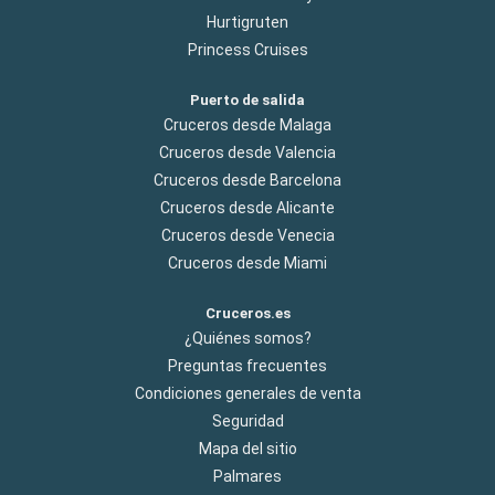
Hurtigruten
Princess Cruises
Puerto de salida
Cruceros desde Malaga
Cruceros desde Valencia
Cruceros desde Barcelona
Cruceros desde Alicante
Cruceros desde Venecia
Cruceros desde Miami
Cruceros.es
¿Quiénes somos?
Preguntas frecuentes
Condiciones generales de venta
Seguridad
Mapa del sitio
Palmares