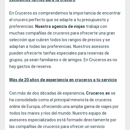
En Cruceros.es comprendemos la importancia de encontrar
el crucero perfecto que se adapte a tu presupuesto y
preferencias.
Nuestra agencia de viajes
trabaja con
muchas compañías de cruceros para ofrecerte una gran
selección que cubren todos los rangos de precios y se
adaptan a todas las preferencias. Nuestros asesores
pueden ofrecerte tarifas especiales para reservas de
grupos, ya sean familiares o de amigos. En Cruceros.es no
hay gastos de reserva.
Más de 20 años de experiencia en cruceros a tu servicio
Con más de dos décadas de experiencia,
Cruceros.es
se
ha consolidado como el principal minorista de cruceros
online de Europa, ofreciendo una amplia gama de viajes por
todos los mares y ríos del mundo. Nuestro equipo de
asesores especializados está formado directamente por
las compañías de cruceros para ofrecer un servicio