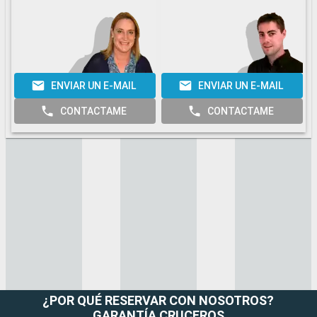
ENVIAR UN E-MAIL
ENVIAR UN E-MAIL
CONTACTAME
CONTACTAME
¿POR QUÉ RESERVAR CON NOSOTROS?
GARANTÍA CRUCEROS