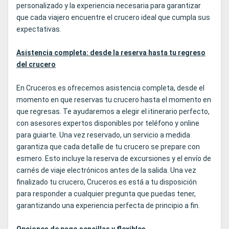
personalizado y la experiencia necesaria para garantizar
que cada viajero encuentre el crucero ideal que cumpla sus
expectativas.
Asistencia completa: desde la reserva hasta tu regreso
del crucero
En Cruceros.es ofrecemos asistencia completa, desde el
momento en que reservas tu crucero hasta el momento en
que regresas. Te ayudaremos a elegir el itinerario perfecto,
con asesores expertos disponibles por teléfono y online
para guiarte. Una vez reservado, un servicio a medida
garantiza que cada detalle de tu crucero se prepare con
esmero. Esto incluye la reserva de excursiones y el envío de
carnés de viaje electrónicos antes de la salida. Una vez
finalizado tu crucero, Cruceros.es está a tu disposición
para responder a cualquier pregunta que puedas tener,
garantizando una experiencia perfecta de principio a fin.
Opciones de pago sencillas y flexibles