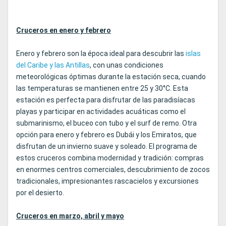
Cruceros en enero y febrero
Enero y febrero son la época ideal para descubrir las
islas
del Caribe y las Antillas
, con unas condiciones
meteorológicas óptimas durante la estación seca, cuando
las temperaturas se mantienen entre 25 y 30°C. Esta
estación es perfecta para disfrutar de las paradisíacas
playas y participar en actividades acuáticas como el
submarinismo, el buceo con tubo y el surf de remo. Otra
opción para enero y febrero es Dubái y los Emiratos, que
disfrutan de un invierno suave y soleado. El programa de
estos cruceros combina modernidad y tradición: compras
en enormes centros comerciales, descubrimiento de zocos
tradicionales, impresionantes rascacielos y excursiones
por el desierto.
Cruceros en marzo, abril y mayo