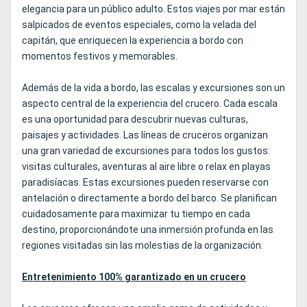
elegancia para un público adulto. Estos viajes por mar están
salpicados de eventos especiales, como la velada del
capitán, que enriquecen la experiencia a bordo con
momentos festivos y memorables.
Además de la vida a bordo, las escalas y excursiones son un
aspecto central de la experiencia del crucero. Cada escala
es una oportunidad para descubrir nuevas culturas,
paisajes y actividades. Las líneas de cruceros organizan
una gran variedad de excursiones para todos los gustos:
visitas culturales, aventuras al aire libre o relax en playas
paradisíacas. Estas excursiones pueden reservarse con
antelación o directamente a bordo del barco. Se planifican
cuidadosamente para maximizar tu tiempo en cada
destino, proporcionándote una inmersión profunda en las
regiones visitadas sin las molestias de la organización.
Entretenimiento 100% garantizado en un crucero