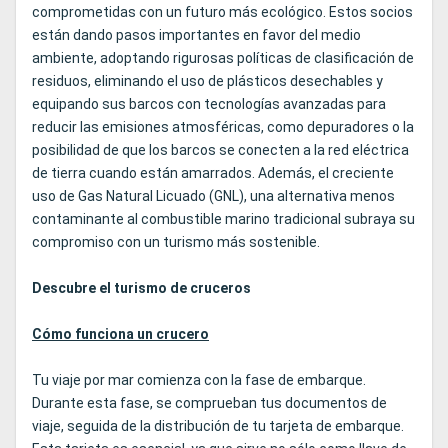
comprometidas con un futuro más ecológico. Estos socios
están dando pasos importantes en favor del medio
ambiente, adoptando rigurosas políticas de clasificación de
residuos, eliminando el uso de plásticos desechables y
equipando sus barcos con tecnologías avanzadas para
reducir las emisiones atmosféricas, como depuradores o la
posibilidad de que los barcos se conecten a la red eléctrica
de tierra cuando están amarrados. Además, el creciente
uso de Gas Natural Licuado (GNL), una alternativa menos
contaminante al combustible marino tradicional subraya su
compromiso con un turismo más sostenible.
Descubre el turismo de cruceros
Cómo funciona un crucero
Tu viaje por mar comienza con la fase de embarque.
Durante esta fase, se comprueban tus documentos de
viaje, seguida de la distribución de tu tarjeta de embarque.