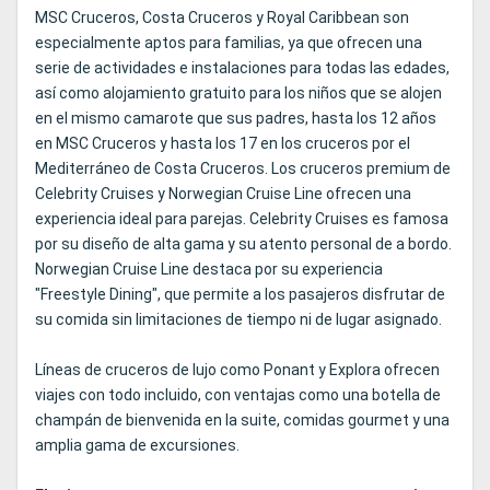
MSC Cruceros, Costa Cruceros y Royal Caribbean son
especialmente aptos para familias, ya que ofrecen una
serie de actividades e instalaciones para todas las edades,
así como alojamiento gratuito para los niños que se alojen
en el mismo camarote que sus padres, hasta los 12 años
en MSC Cruceros y hasta los 17 en los cruceros por el
Mediterráneo de Costa Cruceros. Los cruceros premium de
Celebrity Cruises y Norwegian Cruise Line ofrecen una
experiencia ideal para parejas. Celebrity Cruises es famosa
por su diseño de alta gama y su atento personal de a bordo.
Norwegian Cruise Line destaca por su experiencia
"Freestyle Dining", que permite a los pasajeros disfrutar de
su comida sin limitaciones de tiempo ni de lugar asignado.
Líneas de cruceros de lujo como Ponant y Explora ofrecen
viajes con todo incluido, con ventajas como una botella de
champán de bienvenida en la suite, comidas gourmet y una
amplia gama de excursiones.