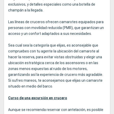
exclusivos, y detalles especiales como una botella de
champán a la llegada.
Las líneas de cruceros ofrecen camarotes equipados para
personas con movilidad reducida (PMR), que garantizan un
acceso y un confort adaptados a sus necesidades.
Sea cual sea la categoría que elijas, es aconsejable que
compruebes con tu agente la ubicación del camarote al
hacer la reserva, para evitar vistas obstruidas y elegir una
ubicación estratégica cerca de los ascensores o en las
zonas menos expuestas al ruido de los motores,
garantizando así la experiencia de crucero más agradable.
Si sufres mareos, te aconsejamos que elijas un camarote
situado en medio del barco.
Curso de una excursión en crucero
Aunque se recomienda reservar con antelación, es posible