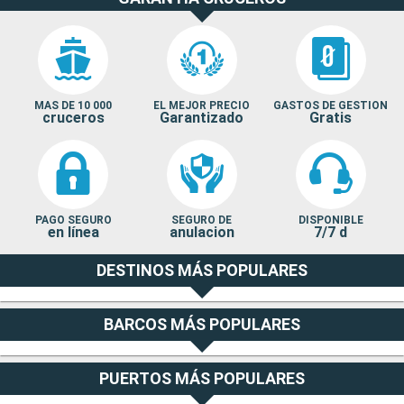
MAS DE 10 000
EL MEJOR PRECIO
GASTOS DE GESTION
cruceros
Garantizado
Gratis
PAGO SEGURO
SEGURO DE
DISPONIBLE
en línea
anulacion
7/7 d
DESTINOS MÁS POPULARES
BARCOS MÁS POPULARES
PUERTOS MÁS POPULARES