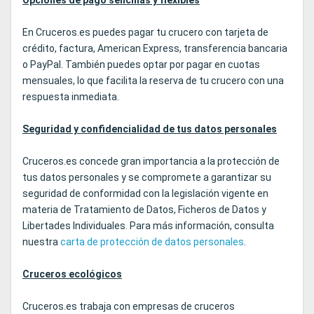
En Cruceros.es puedes pagar tu crucero con tarjeta de
crédito, factura, American Express, transferencia bancaria
o PayPal. También puedes optar por pagar en cuotas
mensuales, lo que facilita la reserva de tu crucero con una
respuesta inmediata.
Seguridad y confidencialidad de tus datos personales
Cruceros.es concede gran importancia a la protección de
tus datos personales y se compromete a garantizar su
seguridad de conformidad con la legislación vigente en
materia de Tratamiento de Datos, Ficheros de Datos y
Libertades Individuales. Para más información, consulta
nuestra
carta de protección de datos personales
.
Cruceros ecológicos
Cruceros.es trabaja con empresas de cruceros