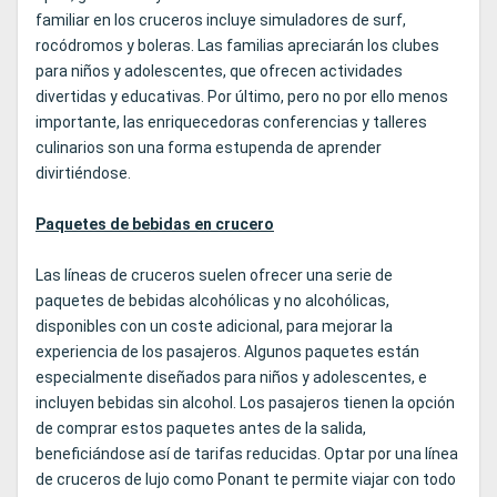
familiar en los cruceros incluye simuladores de surf,
rocódromos y boleras. Las familias apreciarán los clubes
para niños y adolescentes, que ofrecen actividades
divertidas y educativas. Por último, pero no por ello menos
importante, las enriquecedoras conferencias y talleres
culinarios son una forma estupenda de aprender
divirtiéndose.
Paquetes de bebidas en crucero
Las líneas de cruceros suelen ofrecer una serie de
paquetes de bebidas alcohólicas y no alcohólicas,
disponibles con un coste adicional, para mejorar la
experiencia de los pasajeros. Algunos paquetes están
especialmente diseñados para niños y adolescentes, e
incluyen bebidas sin alcohol. Los pasajeros tienen la opción
de comprar estos paquetes antes de la salida,
beneficiándose así de tarifas reducidas. Optar por una línea
de cruceros de lujo como Ponant te permite viajar con todo