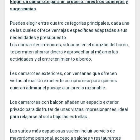
Elegir un camarote para un crucero: nuestros consejos y
sugerencias
Puedes elegir entre cuatro categorías principales, cada una
de las cuales ofrece ventajas específicas adaptadas a tus
necesidades y presupuesto.
Los camarotes interiores, situados en el corazón del barco,
te permiten ahorrar dinero y aprovechar al máximo las
actividades y el entretenimiento a bordo.
Les camarotes exteriores, con ventanas que ofrecen
vistas al mar. Un excelente compromiso para quienes
quieran admirar el paisaje a un precio razonable.
Los camarotes con balcón añaden un espacio exterior
privado para disfrutar de unas vistas impresionantes, ideal
para relajarse al sol o bajo las estrellas.
Las suites más espaciosas suelen incluir servicio de
mayordomo personal, acceso a salones y restaurantes