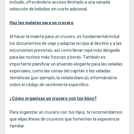
incluido, ofreciéndote acceso ilimitado a una variada
selección de bebidas sin coste adicional.
Haz las maletas para un crucero
Al hacer la maleta para un crucero, es fundamental incluir
los documentos de viaje y adaptar la ropa al destino y a las
excursiones previstas, así como llevar ropa más abrigada
para las noches más frescas a bordo. También es
importante planificar un atuendo elegante para las veladas
especiales, como las cenas del capitán o las veladas
temáticas (por ejemplo, la velada blanca), informándote
sobre el código de vestimenta específico.
¿Cómo organizas un crucero con tus hijos?
Para organizar un crucero con tus hijos, te recomendamos
que elijas líneas de cruceros que fomenten la experiencia
familiar.