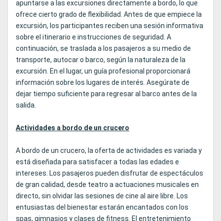
apuntarse a las excursiones directamente a bordo, lo que
ofrece cierto grado de flexibilidad. Antes de que empiece la
excursión, los participantes reciben una sesión informativa
sobre el itinerario e instrucciones de seguridad. A
continuación, se traslada a los pasajeros a su medio de
transporte, autocar o barco, según la naturaleza de la
excursión. En el lugar, un guía profesional proporcionará
información sobre los lugares de interés. Asegúrate de
dejar tiempo suficiente para regresar al barco antes de la
salida.
Actividades a bordo de un crucero
A bordo de un crucero, la oferta de actividades es variada y
está diseñada para satisfacer a todas las edades e
intereses. Los pasajeros pueden disfrutar de espectáculos
de gran calidad, desde teatro a actuaciones musicales en
directo, sin olvidar las sesiones de cine al aire libre. Los
entusiastas del bienestar estarán encantados con los
spas, gimnasios y clases de fitness. El entretenimiento