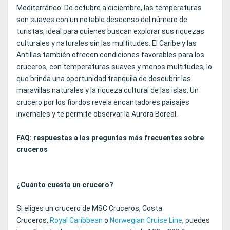
Mediterráneo. De octubre a diciembre, las temperaturas
son suaves con un notable descenso del número de
turistas, ideal para quienes buscan explorar sus riquezas
culturales y naturales sin las multitudes. El Caribe y las
Antillas también ofrecen condiciones favorables para los
cruceros, con temperaturas suaves y menos multitudes, lo
que brinda una oportunidad tranquila de descubrir las
maravillas naturales y la riqueza cultural de las islas. Un
crucero por los fiordos revela encantadores paisajes
invernales y te permite observar la Aurora Boreal.
FAQ: respuestas a las preguntas más frecuentes sobre
cruceros
¿Cuánto cuesta un crucero?
Si eliges un crucero de MSC Cruceros, Costa
Cruceros,
Royal Caribbean
o
Norwegian Cruise Line
, puedes