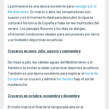
La primavera es una época excelente para
navegar por el
Mediterráneo
. En marzo y abril, las temperaturas son
suaves y es el momento ideal para descubrir la riqueza
cultural e histórica de España e Italia sin las multitudes del
verano. Los paisajes florecen y los días se alargan,
ofreciendo condiciones ideales para excursiones por tierra
y actividades deportivas acuáticas.
Cruceros en junio, julio, agosto y septiembre
De mayo a julio, las cálidas aguas del Mediterráneo y el
Adriático te invitan a nadar y practicar deportes acuáticos.
También es una época excelente para explorar el
norte de
Europa
en un crucero y admirar l
os fiordos
bajo el sol de
medianoche.
Cruceros en octubre, noviembre y diciembre
El otoño marca el final de la temporada alta en el