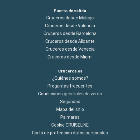
Puerto de salida
Cruceros desde Malaga
Cruceros desde Valencia
Cruceros desde Barcelona
Cruceros desde Alicante
Cruceros desde Venecia
Cruceros desde Miami
Cruceros.es
¿Quiénes somos?
Preguntas frecuentes
Condiciones generales de venta
Seguridad
Mapa del sitio
Palmares
Cookie CRUISELINE
Carta de protección datos personales