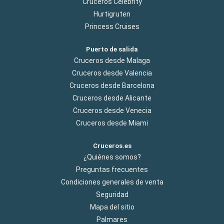
Cruceros Celebrity
Hurtigruten
Princess Cruises
Puerto de salida
Cruceros desde Malaga
Cruceros desde Valencia
Cruceros desde Barcelona
Cruceros desde Alicante
Cruceros desde Venecia
Cruceros desde Miami
Cruceros.es
¿Quiénes somos?
Preguntas frecuentes
Condiciones generales de venta
Seguridad
Mapa del sitio
Palmares