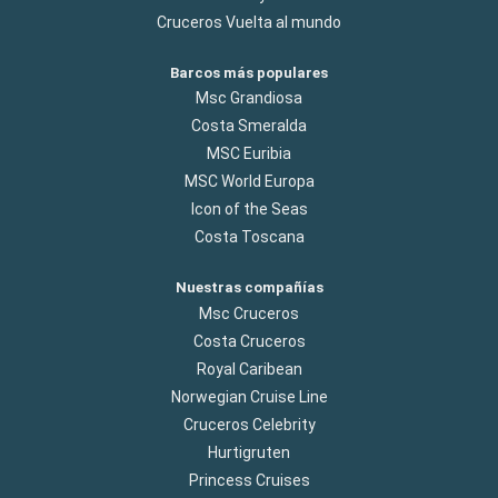
Cruceros Vuelta al mundo
Barcos más populares
Msc Grandiosa
Costa Smeralda
MSC Euribia
MSC World Europa
Icon of the Seas
Costa Toscana
Nuestras compañías
Msc Cruceros
Costa Cruceros
Royal Caribean
Norwegian Cruise Line
Cruceros Celebrity
Hurtigruten
Princess Cruises