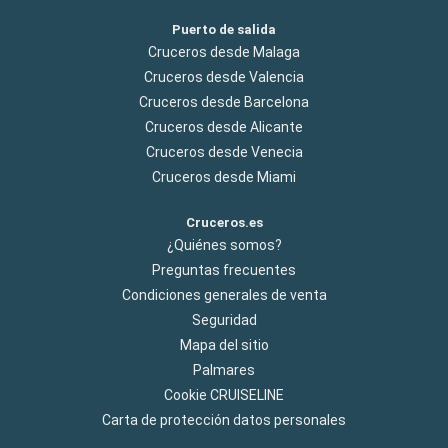
Puerto de salida
Cruceros desde Malaga
Cruceros desde Valencia
Cruceros desde Barcelona
Cruceros desde Alicante
Cruceros desde Venecia
Cruceros desde Miami
Cruceros.es
¿Quiénes somos?
Preguntas frecuentes
Condiciones generales de venta
Seguridad
Mapa del sitio
Palmares
Cookie CRUISELINE
Carta de protección datos personales