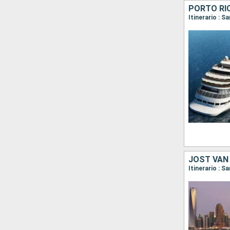
Itinerario : S