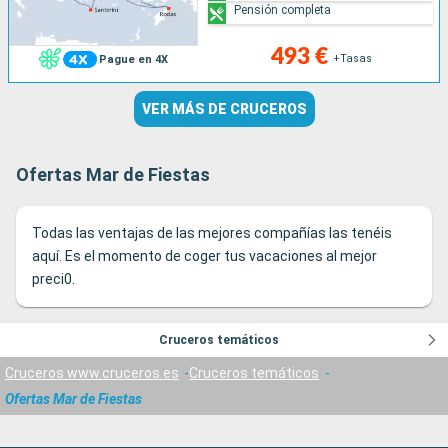
Pensión completa
493 €
+Tasas
Pague en 4X
VER MÁS DE CRUCEROS
Ofertas Mar de Fiestas
Todas las ventajas de las mejores compañías las tenéis
aquí. Es el momento de coger tus vacaciones al mejor
preci0.
Cruceros temáticos
Cruceros www.cruceros.es
Cruceros temáticos
Ofertas Mar de Fiestas