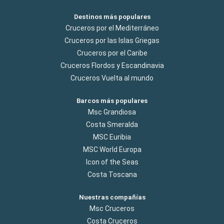
Destinos más populares
Cruceros por el Mediterráneo
Cruceros por las Islas Griegas
Cruceros por el Caribe
Cruceros Flordos y Escandinavia
Cruceros Vuelta al mundo
Barcos más populares
Msc Grandiosa
Costa Smeralda
MSC Euribia
MSC World Europa
Icon of the Seas
Costa Toscana
Nuestras compañías
Msc Cruceros
Costa Cruceros