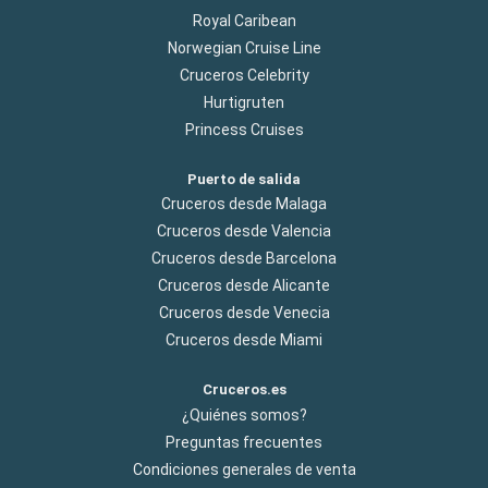
Royal Caribean
Norwegian Cruise Line
Cruceros Celebrity
Hurtigruten
Princess Cruises
Puerto de salida
Cruceros desde Malaga
Cruceros desde Valencia
Cruceros desde Barcelona
Cruceros desde Alicante
Cruceros desde Venecia
Cruceros desde Miami
Cruceros.es
¿Quiénes somos?
Preguntas frecuentes
Condiciones generales de venta