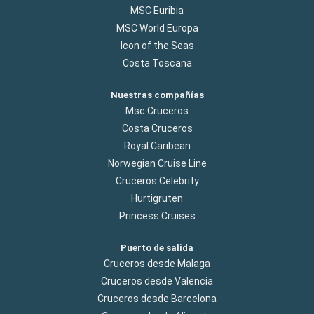
MSC Euribia
MSC World Europa
Icon of the Seas
Costa Toscana
Nuestras compañías
Msc Cruceros
Costa Cruceros
Royal Caribean
Norwegian Cruise Line
Cruceros Celebrity
Hurtigruten
Princess Cruises
Puerto de salida
Cruceros desde Malaga
Cruceros desde Valencia
Cruceros desde Barcelona