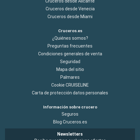
Cruceros desde Alicante
Cruceros desde Venecia
Cruceros desde Miami
Cruceros.es
¿Quiénes somos?
Preguntas frecuentes
Condiciones generales de venta
Seguridad
Mapa del sitio
Palmares
Cookie CRUISELINE
Carta de protección datos personales
Información sobre crucero
Seguros
Blog Cruceros.es
Newsletters