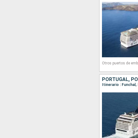
Otros puertos de emb
PORTUGAL, PO
Itinerario : Funchal