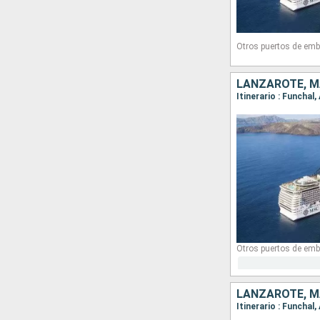
Otros puertos de emb
LANZAROTE, M
Otros puertos de emb
LANZAROTE, M