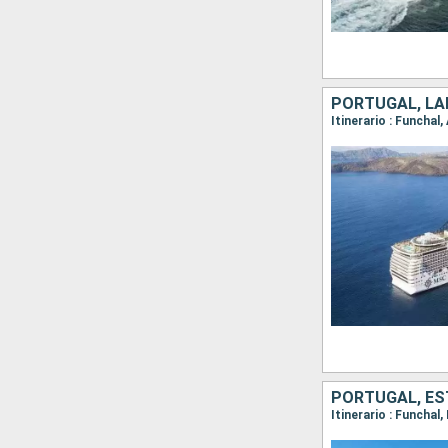
PORTUGAL, LA
Itinerario : Funchal
PORTUGAL, ES
Itinerario : Funcha