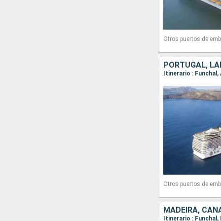
Otros puertos de emb
PORTUGAL, LA
Itinerario : Funchal
Otros puertos de emb
MADEIRA, CAN
Itinerario : Funchal