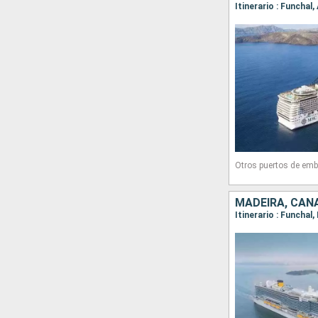
Otros puertos de emb
MADEIRA, CAN
Itinerario : Funchal