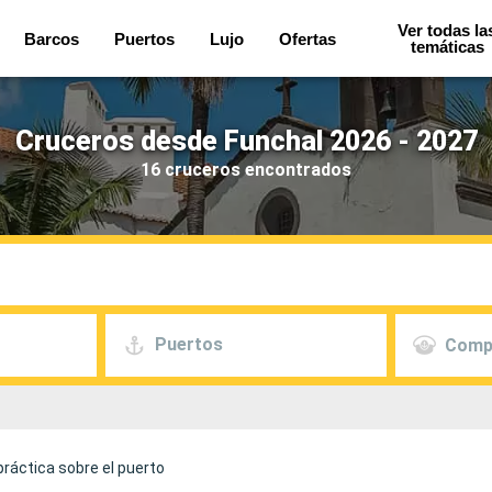
Ver todas la
Barcos
Puertos
Lujo
Ofertas
temáticas
Cruceros desde Funchal 2026 - 2027
16 cruceros encontrados
Puertos
Comp
práctica sobre el puerto