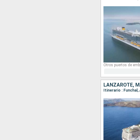
Otros puertos de emb
LANZAROTE, M