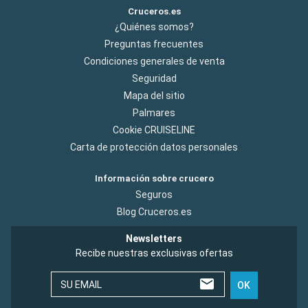
Cruceros.es
¿Quiénes somos?
Preguntas frecuentes
Condiciones generales de venta
Seguridad
Mapa del sitio
Palmares
Cookie CRUISELINE
Carta de protección datos personales
Información sobre crucero
Seguros
Blog Cruceros.es
Newsletters
Recibe nuestras exclusivas ofertas
SU EMAIL
OK