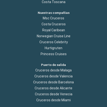
Costa Toscana
Nuestras compañías
Msc Cruceros
Costa Cruceros
Royal Caribean
Norwegian Cruise Line
Cruceros Celebrity
Hurtigruten
Princess Cruises
Puerto de salida
Cruceros desde Malaga
Cruceros desde Valencia
Cruceros desde Barcelona
Cruceros desde Alicante
Cruceros desde Venecia
Cruceros desde Miami