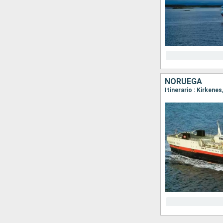
NORUEGA