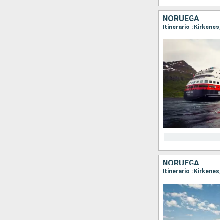
NORUEGA
NORUEGA