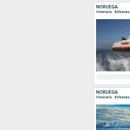
NORUEGA
NORUEGA