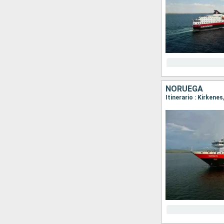
NORUEGA