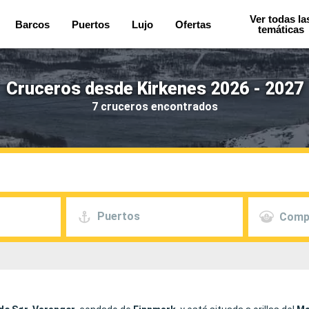
Ver todas la
Barcos
Puertos
Lujo
Ofertas
temáticas
Cruceros desde Kirkenes 2026 - 2027
7 cruceros encontrados
Puertos
Comp