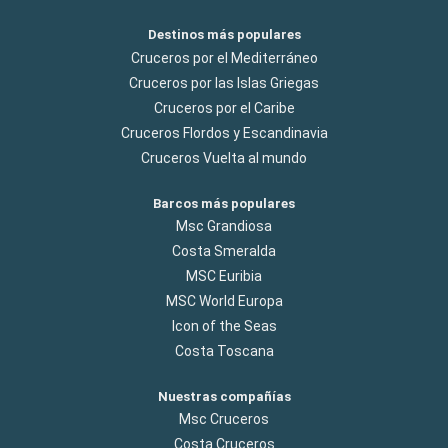
Destinos más populares
Cruceros por el Mediterráneo
Cruceros por las Islas Griegas
Cruceros por el Caribe
Cruceros Flordos y Escandinavia
Cruceros Vuelta al mundo
Barcos más populares
Msc Grandiosa
Costa Smeralda
MSC Euribia
MSC World Europa
Icon of the Seas
Costa Toscana
Nuestras compañías
Msc Cruceros
Costa Cruceros