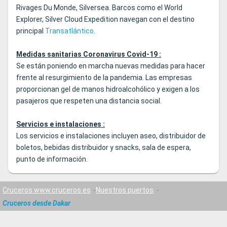
Rivages Du Monde, Silversea. Barcos como el World
Explorer, Silver Cloud Expedition navegan con el destino
principal
Transatlántico
.
Medidas sanitarias Coronavirus Covid-19 :
Se están poniendo en marcha nuevas medidas para hacer
frente al resurgimiento de la pandemia. Las empresas
proporcionan gel de manos hidroalcohólico y exigen a los
pasajeros que respeten una distancia social.
Servicios e instalaciones :
Los servicios e instalaciones incluyen aseo, distribuidor de
boletos, bebidas distribuidor y snacks, sala de espera,
punto de información.
Cruceros www.cruceros.es
Nuestros puertos
Cruceros desde Dakar