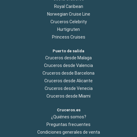
Royal Caribean
Norwegian Cruise Line
Cruceros Celebrity
Hurtigruten
Princess Cruises
Puerto de salida
Cruceros desde Malaga
Cruceros desde Valencia
Cruceros desde Barcelona
Cruceros desde Alicante
Cruceros desde Venecia
Cruceros desde Miami
Cruceros.es
¿Quiénes somos?
Preguntas frecuentes
Condiciones generales de venta