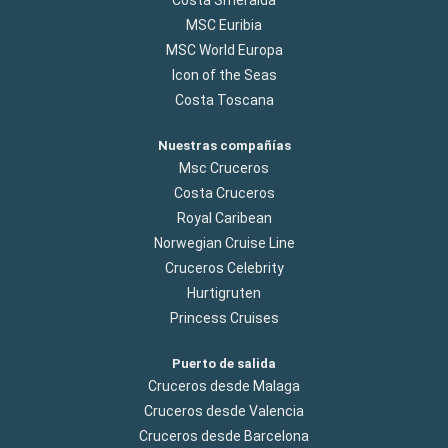
MSC Euribia
MSC World Europa
Icon of the Seas
Costa Toscana
Nuestras compañías
Msc Cruceros
Costa Cruceros
Royal Caribean
Norwegian Cruise Line
Cruceros Celebrity
Hurtigruten
Princess Cruises
Puerto de salida
Cruceros desde Malaga
Cruceros desde Valencia
Cruceros desde Barcelona