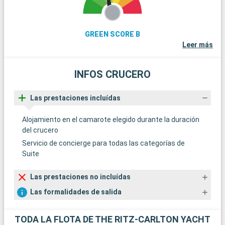
GREEN SCORE B
Leer más
INFOS CRUCERO
Las prestaciones incluídas
Alojamiento en el camarote elegido durante la duración
del crucero
Servicio de concierge para todas las categorías de
Suite
Las prestaciones no incluídas
Las formalidades de salida
TODA LA FLOTA DE THE RITZ-CARLTON YACHT