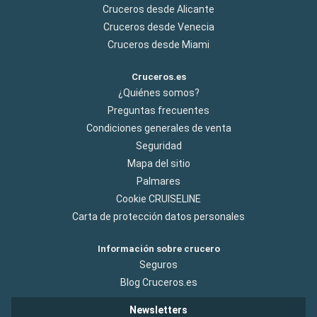
Cruceros desde Alicante
Cruceros desde Venecia
Cruceros desde Miami
Cruceros.es
¿Quiénes somos?
Preguntas frecuentes
Condiciones generales de venta
Seguridad
Mapa del sitio
Palmares
Cookie CRUISELINE
Carta de protección datos personales
Información sobre crucero
Seguros
Blog Cruceros.es
Newsletters