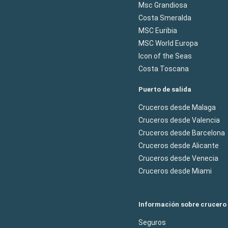
Msc Grandiosa
Costa Smeralda
MSC Euribia
MSC World Europa
Icon of the Seas
Costa Toscana
Puerto de salida
Cruceros desde Malaga
Cruceros desde Valencia
Cruceros desde Barcelona
Cruceros desde Alicante
Cruceros desde Venecia
Cruceros desde Miami
Información sobre crucero
Seguros