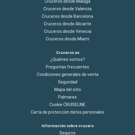
Cruceros desde Malaga
Cruceros desde Valencia
Cruceros desde Barcelona
Cruceros desde Alicante
Cruceros desde Venecia
Cruceros desde Miami
Cruceros.es
¿Quiénes somos?
Preguntas frecuentes
Condiciones generales de venta
Seguridad
Mapa del sitio
Palmares
Cookie CRUISELINE
Carta de protección datos personales
Información sobre crucero
Seguros