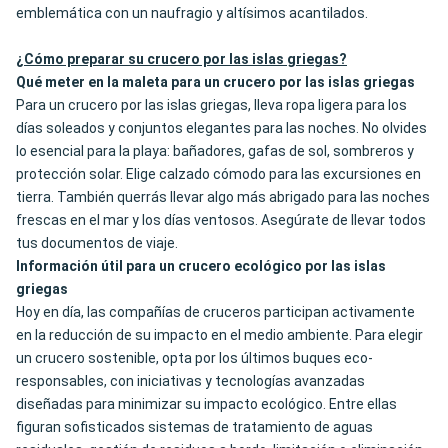
emblemática con un naufragio y altísimos acantilados.
¿Cómo preparar su crucero por las islas griegas?
Qué meter en la maleta para un crucero por las islas griegas
Para un crucero por las islas griegas, lleva ropa ligera para los
días soleados y conjuntos elegantes para las noches. No olvides
lo esencial para la playa: bañadores, gafas de sol, sombreros y
protección solar. Elige calzado cómodo para las excursiones en
tierra. También querrás llevar algo más abrigado para las noches
frescas en el mar y los días ventosos. Asegúrate de llevar todos
tus documentos de viaje.
Información útil para un crucero ecológico por las islas
griegas
Hoy en día, las compañías de cruceros participan activamente
en la reducción de su impacto en el medio ambiente. Para elegir
un crucero sostenible, opta por los últimos buques eco-
responsables, con iniciativas y tecnologías avanzadas
diseñadas para minimizar su impacto ecológico. Entre ellas
figuran sofisticados sistemas de tratamiento de aguas