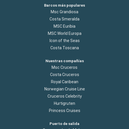
Barcos más populares
Msc Grandiosa
Costa Smeralda
MSC Euribia
MSC World Europa
Icon of the Seas
Costa Toscana
Nuestras compañías
Msc Cruceros
Costa Cruceros
Royal Caribean
Norwegian Cruise Line
Cruceros Celebrity
Hurtigruten
Princess Cruises
Puerto de salida