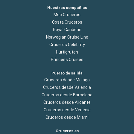
Nuestras compañías
Msc Cruceros
Costa Cruceros
Royal Caribean
Norwegian Cruise Line
Cruceros Celebrity
Hurtigruten
Princess Cruises
Puerto de salida
Cruceros desde Malaga
Cruceros desde Valencia
Cruceros desde Barcelona
Cruceros desde Alicante
Cruceros desde Venecia
Cruceros desde Miami
Cruceros.es