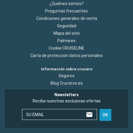
¿Quiénes somos?
Preguntas frecuentes
Condiciones generales de venta
Seguridad
Mapa del sitio
Palmares
Cookie CRUISELINE
Carta de protección datos personales
Información sobre crucero
Seguros
Blog Cruceros.es
Newsletters
Recibe nuestras exclusivas ofertas
SU EMAIL
OK