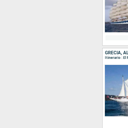
GRECIA, A