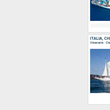
ITALIA, C