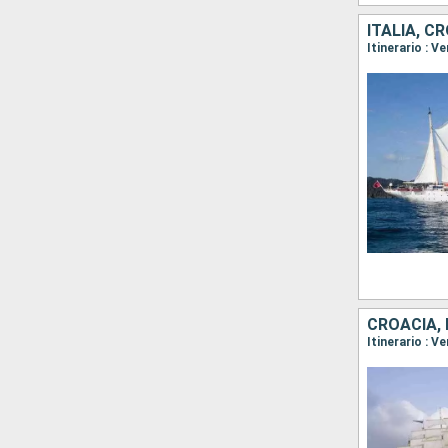
ITALIA, C
CROACIA, 