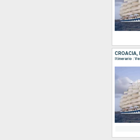
CROACIA, 