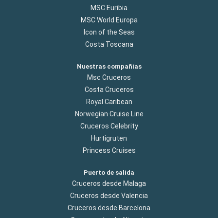
MSC Euribia
MSC World Europa
Icon of the Seas
Costa Toscana
Nuestras compañías
Msc Cruceros
Costa Cruceros
Royal Caribean
Norwegian Cruise Line
Cruceros Celebrity
Hurtigruten
Princess Cruises
Puerto de salida
Cruceros desde Malaga
Cruceros desde Valencia
Cruceros desde Barcelona