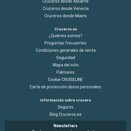
Cruceros desde Alicante
Cruceros desde Venecia
Cruceros desde Miami
Cruceros.es
¿Quiénes somos?
Preguntas frecuentes
Condiciones generales de venta
Seguridad
Mapa del sitio
Palmares
Cookie CRUISELINE
Carta de protección datos personales
Información sobre crucero
Seguros
Blog Cruceros.es
Newsletters