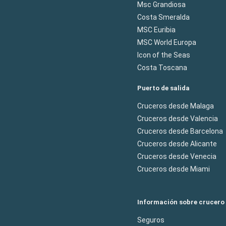
Msc Grandiosa
Costa Smeralda
MSC Euribia
MSC World Europa
Icon of the Seas
Costa Toscana
Puerto de salida
Cruceros desde Malaga
Cruceros desde Valencia
Cruceros desde Barcelona
Cruceros desde Alicante
Cruceros desde Venecia
Cruceros desde Miami
Información sobre crucero
Seguros