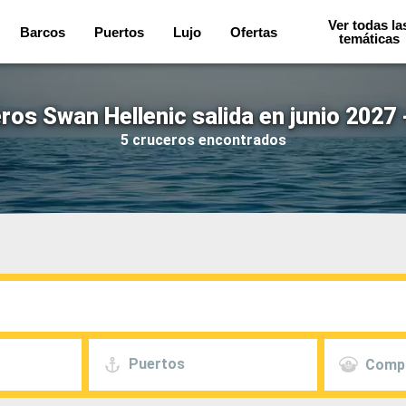
Ver todas la
Barcos
Puertos
Lujo
Ofertas
temáticas
ros Swan Hellenic salida en junio 2027 
5 cruceros encontrados
Puertos
Comp