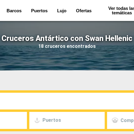
Ver todas la
Barcos
Puertos
Lujo
Ofertas
temáticas
Cruceros Antártico con Swan Hellenic
18 cruceros encontrados
Puertos
Comp