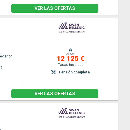
VER LAS OFERTAS
desde
exterior
12 125 €
Tasas incluidas
27
Pensión completa
VER LAS OFERTAS